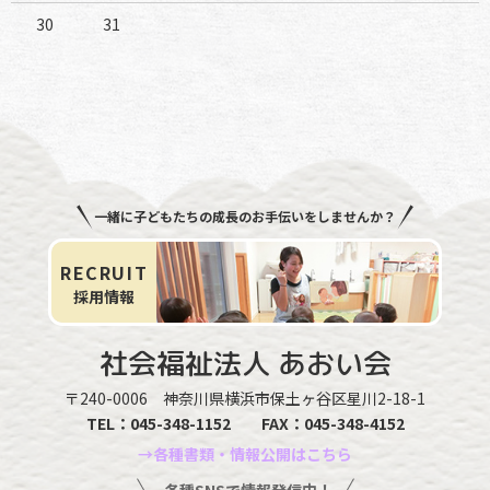
30
31
一緒に子どもたちの成長のお手伝いをしませんか？
RECRUIT
採用情報
社会福祉法人
あおい会
〒240-0006
神奈川県横浜市保土ヶ谷区星川2-18-1
TEL：
045-348-1152
FAX：045-348-4152
→各種書類・情報公開はこちら
各種SNSで情報発信中！