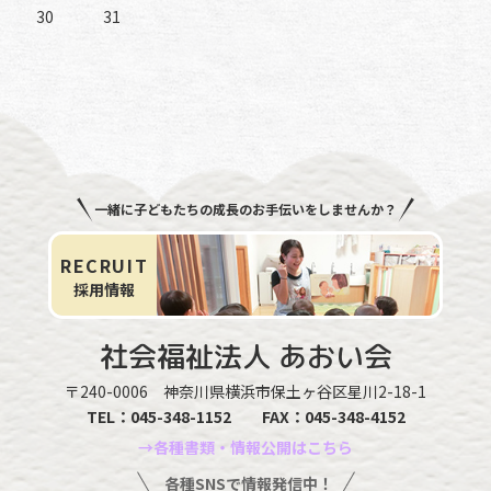
30
31
一緒に子どもたちの成長のお手伝いをしませんか？
RECRUIT
採用情報
社会福祉法人
あおい会
〒240-0006
神奈川県横浜市保土ヶ谷区星川2-18-1
TEL：
045-348-1152
FAX：045-348-4152
→各種書類・情報公開はこちら
各種SNSで情報発信中！