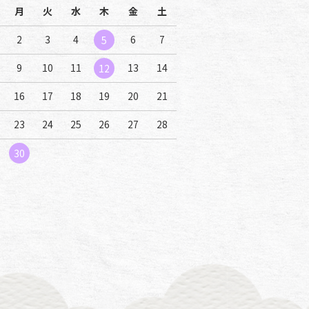
月
火
水
木
金
土
2
3
4
6
7
5
9
10
11
13
14
12
16
17
18
19
20
21
23
24
25
26
27
28
30