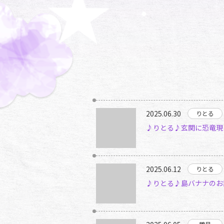
2025.06.30
♪りとる♪玄関に恐竜現
2025.06.12
♪りとる♪島バナナのお話（