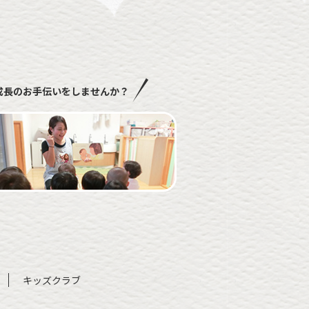
成長のお手伝いをしませんか？
キッズクラブ