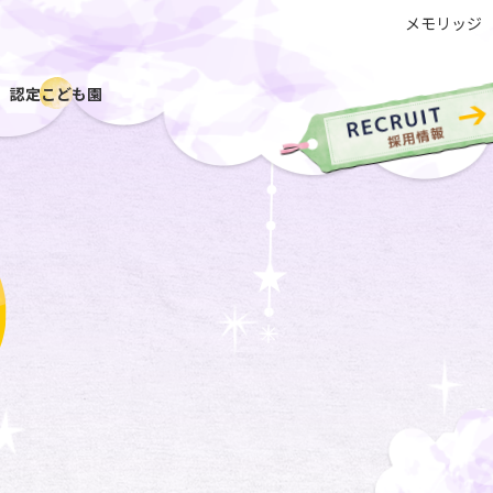
メモリッジ
認定こども園