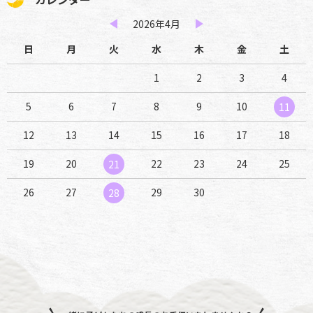
2026年4月
日
月
火
水
木
金
土
1
2
3
4
5
6
7
8
9
10
11
12
13
14
15
16
17
18
19
20
22
23
24
25
21
26
27
29
30
28