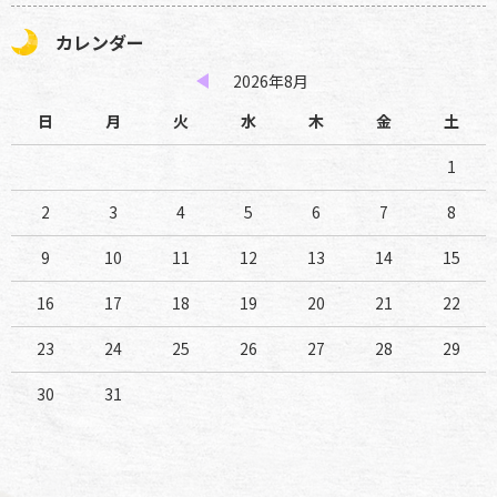
カレンダー
2026年8月
日
月
火
水
木
金
土
1
2
3
4
5
6
7
8
9
10
11
12
13
14
15
16
17
18
19
20
21
22
23
24
25
26
27
28
29
30
31