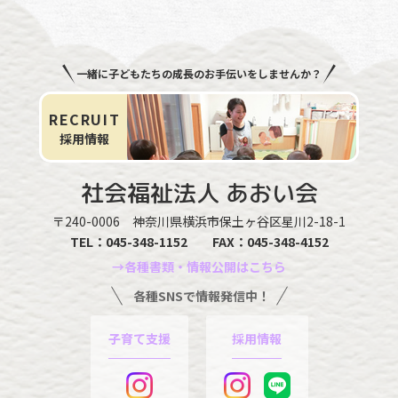
一緒に子どもたちの成長のお手伝いをしませんか？
RECRUIT
採用情報
社会福祉法人
あおい会
〒240-0006
神奈川県横浜市保土ヶ谷区星川2-18-1
TEL：
045-348-1152
FAX：045-348-4152
→各種書類・情報公開はこちら
各種SNSで情報発信中！
子育て支援
採用情報